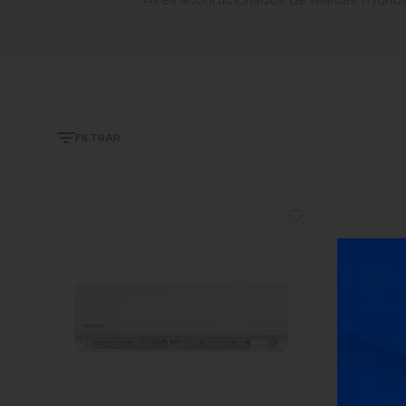
FILTRAR