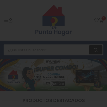
0
PRODUCTOS DESTACADOS