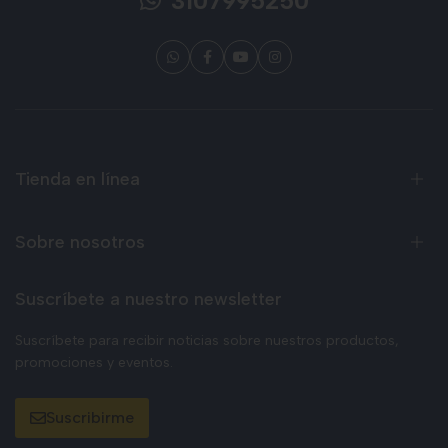
3107995250
Tienda en línea
Sobre nosotros
Suscríbete a nuestro newsletter
Suscríbete para recibir noticias sobre nuestros productos,
promociones y eventos.
Suscribirme