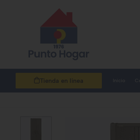
Tienda en línea
Inicio
C