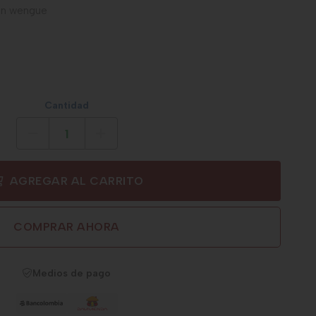
tan wengue
Cantidad
AGREGAR AL CARRITO
COMPRAR AHORA
Medios de pago