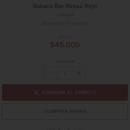
Butaco Bar Rimax Rojo
1 Unidad
Butaco Bar Rimax Rojo
Precio
$45.000
Cantidad
AGREGAR AL CARRITO
COMPRAR AHORA