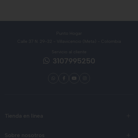
Punto Hogar
Calle 37 N. 29-32 - Villavicencio (Meta) - Colombia
Servicio al cliente
3107995250
Tienda en línea
Sobre nosotros