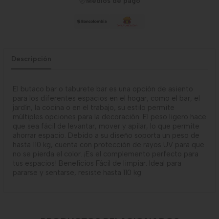
Medios de pago
Descripción
El butaco bar o taburete bar es una opción de asiento
para los diferentes espacios en el hogar, como el bar, el
jardín, la cocina o en el trabajo, su estilo permite
múltiples opciones para la decoración. El peso ligero hace
que sea fácil de levantar, mover y apilar, lo que permite
ahorrar espacio. Debido a su diseño soporta un peso de
hasta 110 kg, cuenta con protección de rayos UV para que
no se pierda el color. ¡Es el complemento perfecto para
tus espacios! Beneficios Fácil de limpiar. Ideal para
pararse y sentarse, resiste hasta 110 kg