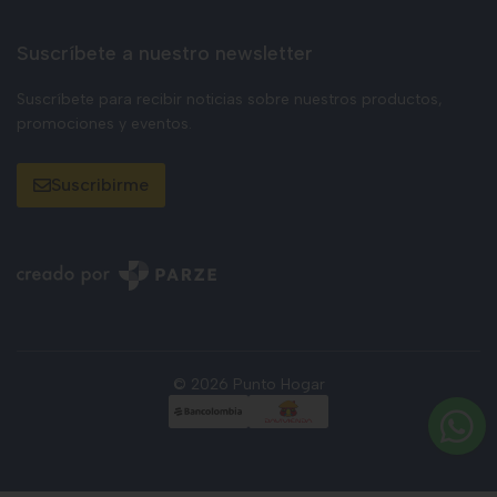
Suscríbete a nuestro newsletter
Suscríbete para recibir noticias sobre nuestros productos,
promociones y eventos.
Suscribirme
© 2026 Punto Hogar