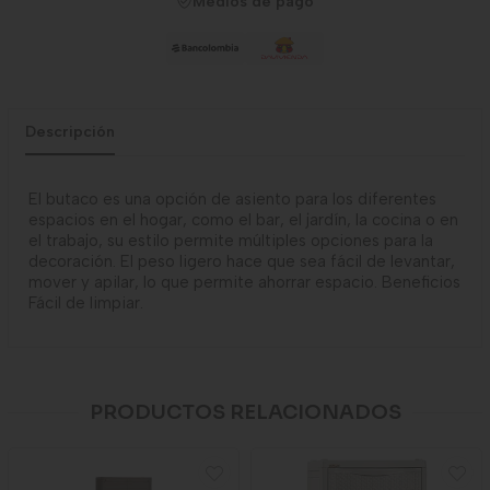
Medios de pago
Descripción
El butaco es una opción de asiento para los diferentes
espacios en el hogar, como el bar, el jardín, la cocina o en
el trabajo, su estilo permite múltiples opciones para la
decoración. El peso ligero hace que sea fácil de levantar,
mover y apilar, lo que permite ahorrar espacio. Beneficios
Fácil de limpiar.
PRODUCTOS RELACIONADOS