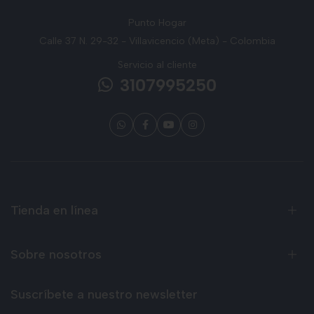
Punto Hogar
Calle 37 N. 29-32 - Villavicencio (Meta) - Colombia
Servicio al cliente
3107995250
Tienda en línea
Sobre nosotros
Suscríbete a nuestro newsletter