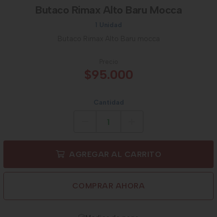
Butaco Rimax Alto Baru Mocca
1 Unidad
Butaco Rimax Alto Baru mocca
Precio
$95.000
Cantidad
AGREGAR AL CARRITO
COMPRAR AHORA