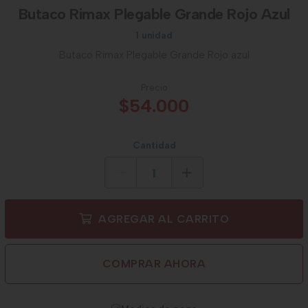
Butaco Rimax Plegable Grande Rojo Azul
1 unidad
Butaco Rimax Plegable Grande Rojo azul
Precio
$54.000
Cantidad
AGREGAR AL CARRITO
COMPRAR AHORA