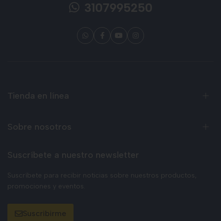
3107995250
Tienda en línea
Sobre nosotros
Suscríbete a nuestro newsletter
Suscríbete para recibir noticias sobre nuestros productos,
promociones y eventos.
Suscribirme