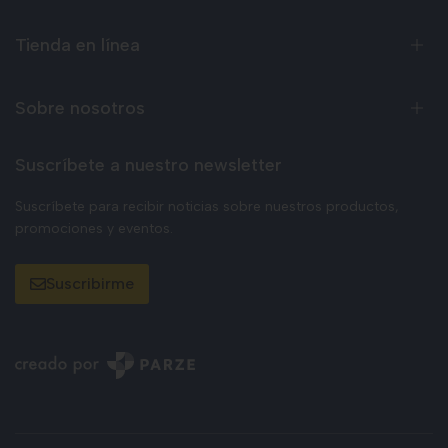
Tienda en línea
Sobre nosotros
Suscríbete a nuestro newsletter
Suscríbete para recibir noticias sobre nuestros productos,
promociones y eventos.
Suscribirme