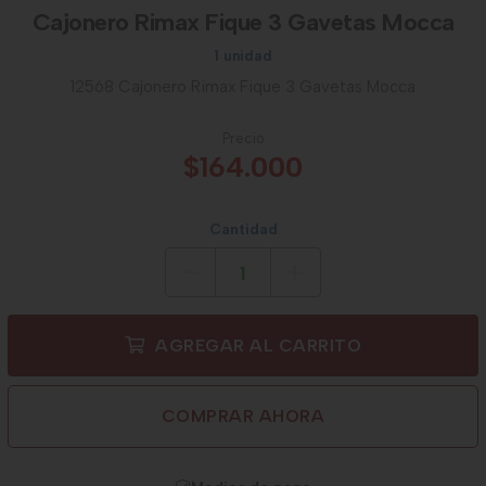
Cajonero Rimax Fique 3 Gavetas Mocca
1 unidad
12568 Cajonero Rimax Fique 3 Gavetas Mocca
Precio
$164.000
Cantidad
AGREGAR AL CARRITO
COMPRAR AHORA