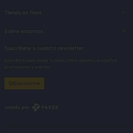
Tienda en línea
Sobre nosotros
Suscríbete a nuestro newsletter
Suscríbete para recibir noticias sobre nuestros productos,
promociones y eventos.
Suscribirme