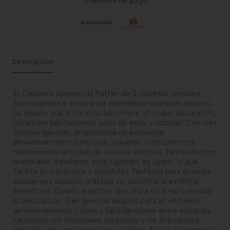
Medios de pago
Descripción
El Cajonero Apariencia Rattan de 3 Gavetas combina
funcionalidad y estilo para embellecer cualquier espacio.
Su diseño que imita el rattan ofrece un toque decorativo,
ideal para habitaciones, salas de estar y oficinas. Con tres
amplias gavetas, proporciona un excelente
almacenamiento para ropa, juguetes o documentos,
manteniendo el orden de manera efectiva. Fabricado con
materiales duraderos, este cajonero es ligero, lo que
facilita su transporte y movilidad. Perfecto para quienes
buscan una solución práctica sin sacrificar la estética.
Beneficios: Diseño atractivo que imita el rattan y resalta
la decoración. Tres gavetas amplias para un eficiente
almacenamiento. Ligero y fácil de mover entre espacios.
Fabricado con materiales duraderos y de alta calidad.