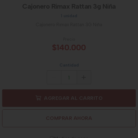
Cajonero Rimax Rattan 3g Niña
1 unidad
Cajonero Rimax Rattan 3G Niña
Precio
$140.000
Cantidad
AGREGAR AL CARRITO
COMPRAR AHORA