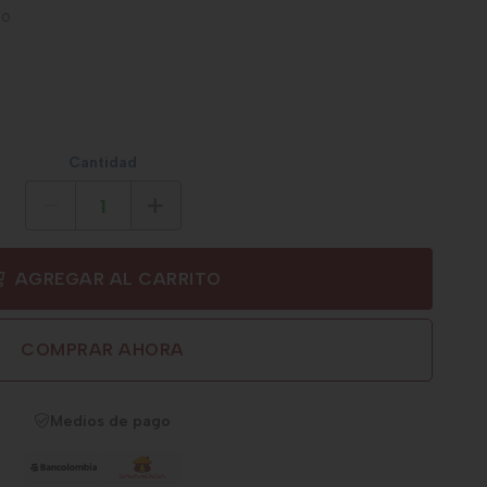
ño
Cantidad
AGREGAR AL CARRITO
COMPRAR AHORA
Medios de pago