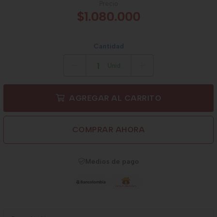
Precio
$1.080.000
Cantidad
Unid.
AGREGAR AL CARRITO
COMPRAR AHORA
Medios de pago