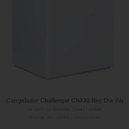
Congelador Challenger Ch332 Rec Dur Ab
Se vende por
Unidades (Unid.)
1 unidad
Ofertas, descuentos y promociones