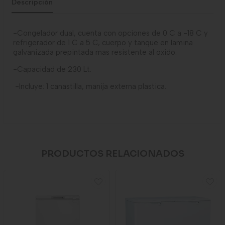
Descripción
-Congelador dual, cuenta con opciones de 0 C a -18 C y
refrigerador de 1 C a 5 C, cuerpo y tanque en lamina
galvanizada prepintada mas resistente al oxido.
-Capacidad de 230 Lt.
-Incluye: 1 canastilla, manija externa plastica.
PRODUCTOS RELACIONADOS