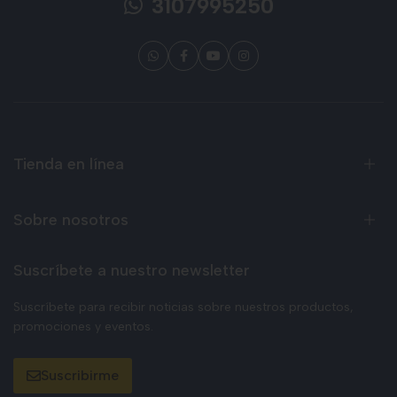
3107995250
Tienda en línea
Sobre nosotros
Suscríbete a nuestro newsletter
Suscríbete para recibir noticias sobre nuestros productos,
promociones y eventos.
Suscribirme