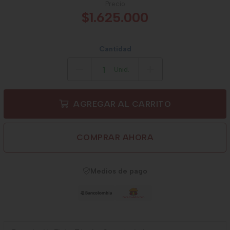
Precio
$1.625.000
Cantidad
Unid.
AGREGAR AL CARRITO
COMPRAR AHORA
Medios de pago