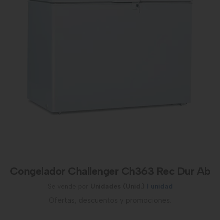
Congelador Challenger Ch363 Rec Dur Ab
Se vende por
Unidades (Unid.)
1 unidad
Ofertas, descuentos y promociones.