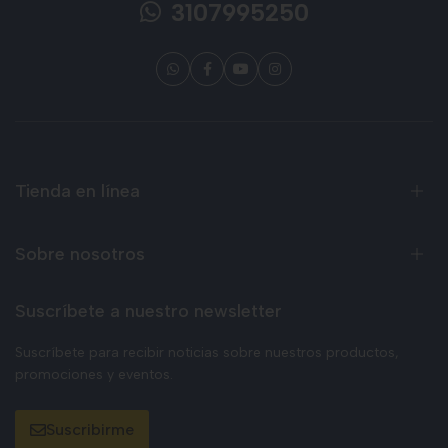
3107995250
Tienda en línea
Sobre nosotros
Suscríbete a nuestro newsletter
Suscríbete para recibir noticias sobre nuestros productos,
promociones y eventos.
Suscribirme