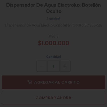
Dispensador De Agua Electrolux Botellón
Oculto
1 unidad
Dispensador de Agua Electrolux Botellón Oculto ED30SRBL
Precio
$1.000.000
Cantidad
AGREGAR AL CARRITO
COMPRAR AHORA