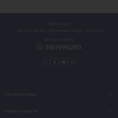
Punto Hogar
Calle 37 N. 29-32 - Villavicencio (Meta) - Colombia
Servicio al cliente
3107995250
Tienda en línea
Sobre nosotros