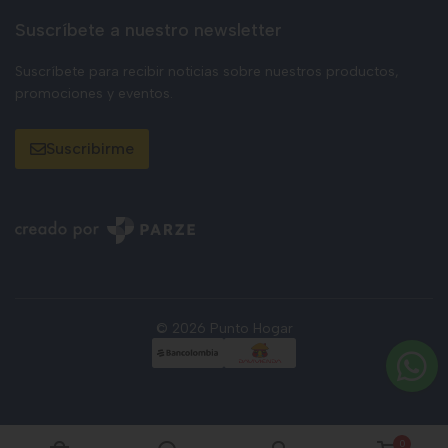
Suscríbete a nuestro newsletter
Suscríbete para recibir noticias sobre nuestros productos,
promociones y eventos.
Suscribirme
© 2026 Punto Hogar
0