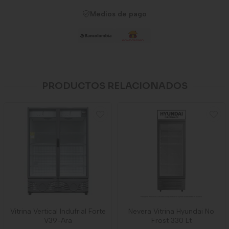
Medios de pago
PRODUCTOS RELACIONADOS
Vitrina Vertical Indufrial Forte
Nevera Vitrina Hyundai No
V39-Ara
Frost 330 Lt