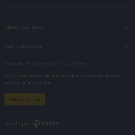
Tienda en línea
Sobre nosotros
Suscríbete a nuestro newsletter
Suscríbete para recibir noticias sobre nuestros productos,
promociones y eventos.
Suscribirme