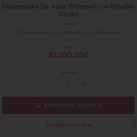
Dispensador De Agua Whirpool Con Botellon
Oculto
1 unidad
Dispensador de agua Whirpool con botellon oculto
Precio
$1.000.000
Cantidad
AGREGAR AL CARRITO
COMPRAR AHORA