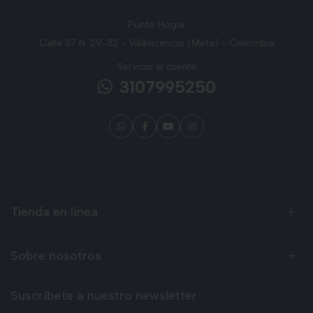
Punto Hogar
Calle 37 N. 29-32 - Villavicencio (Meta) - Colombia
Servicio al cliente
3107995250
Tienda en línea
Sobre nosotros
Suscríbete a nuestro newsletter