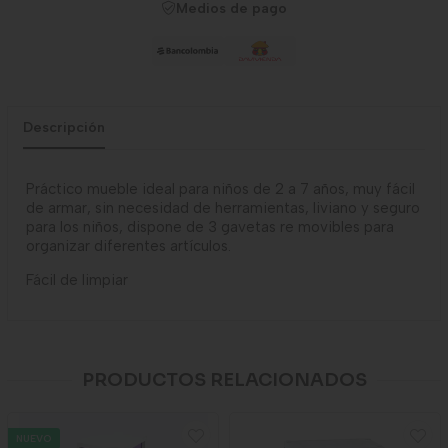
Medios de pago
Descripción
Práctico mueble ideal para niños de 2 a 7 años, muy fácil
de armar, sin necesidad de herramientas, liviano y seguro
para los niños, dispone de 3 gavetas re movibles para
organizar diferentes artículos.
Fácil de limpiar
PRODUCTOS RELACIONADOS
NUEVO