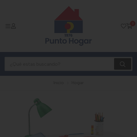
0
Inicio
Hogar