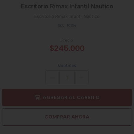
Escritorio Rimax Infantil Nautico
Escritorio Rimax Infantil Nautico
SKU: 10156
Precio
$245.000
Cantidad
AGREGAR AL CARRITO
COMPRAR AHORA