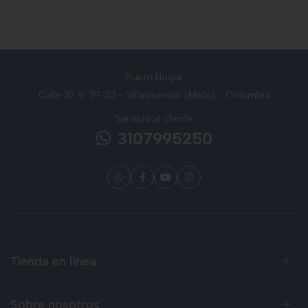
Punto Hogar
Calle 37 N. 29-32 - Villavicencio (Meta) - Colombia
Servicio al cliente
3107995250
Tienda en línea
Sobre nosotros