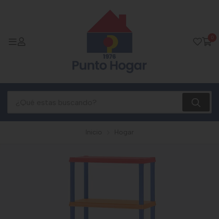
0
Inicio
Hogar