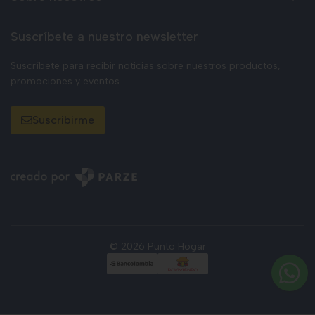
Suscríbete a nuestro newsletter
Suscríbete para recibir noticias sobre nuestros productos,
promociones y eventos.
Suscribirme
© 2026 Punto Hogar