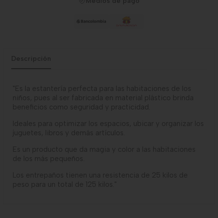
Medios de pago
Descripción
"Es la estantería perfecta para las habitaciones de los
niños, pues al ser fabricada en material plástico brinda
beneficios como seguridad y practicidad.
Ideales para optimizar los espacios, ubicar y organizar los
juguetes, libros y demás artículos.
Es un producto que da magia y color a las habitaciones
de los más pequeños.
Los entrepaños tienen una resistencia de 25 kilos de
peso para un total de 125 kilos."