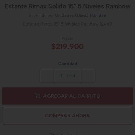
Estante Rimax Solido 15" 5 Niveles Rainbow
Se vende por
Unidades (Unid.)
1 Unidad
Estante Rimax 15” 5 Niveles Rainbow 12460
Precio
$219.900
Cantidad
Unid.
AGREGAR AL CARRITO
COMPRAR AHORA