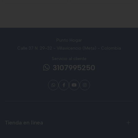
Punto Hogar
Calle 37 N. 29-32 - Villavicencio (Meta) - Colombia
Servicio al cliente
3107995250
Tienda en línea