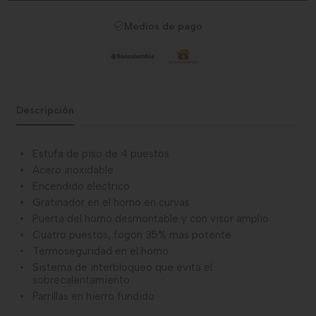
Medios de pago
Descripción
Estufa de piso de 4 puestos
Acero inoxidable
Encendido electrico
Gratinador en el horno en curvas
Puerta del horno desmontable y con visor amplio.
Cuatro puestos, fogon 35% mas potente
Termoseguridad en el horno
Sistema de interbloqueo que evita el
sobrecalentamiento
Parrillas en hierro fundido