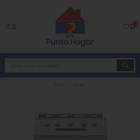
0
Inicio
Hogar