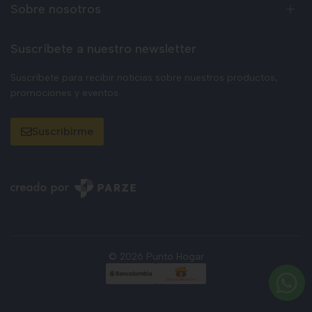
Sobre nosotros
Suscríbete a nuestro newsletter
Suscríbete para recibir noticias sobre nuestros productos,
promociones y eventos.
Suscribirme
© 2026 Punto Hogar