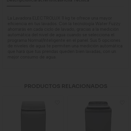
Descripción
Caracteristicas
Ficha Tecnica
La Lavadora ELECTROLUX 11 kg te ofrece una mayor
eficiencia en tus lavados. Con la tecnología Water Fuzzy
ahorrarás en cada ciclo de lavado, gracias a la medición
automática del nivel de agua cuando se selecciona el
programa Normal/Inteligente en el panel. Sus 5 opciones
de niveles de agua te permiten una medición automática
que hará que tus prendas queden bien lavadas, con un
mejor consumo de agua.
PRODUCTOS RELACIONADOS