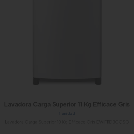
Lavadora Carga Superior 11 Kg Efficace Gris
1 unidad
Lavadora Carga Superior 10 Kg Efficace Gris EWIF11D3CQSQ