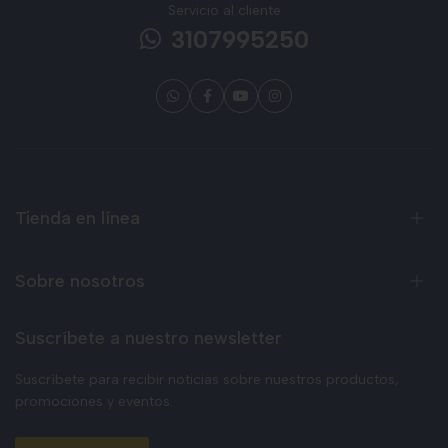
Servicio al cliente
3107995250
Tienda en línea
Sobre nosotros
Suscríbete a nuestro newsletter
Suscríbete para recibir noticias sobre nuestros productos,
promociones y eventos.