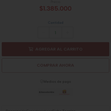
Precio
$1.385.000
Cantidad
AGREGAR AL CARRITO
COMPRAR AHORA
Medios de pago