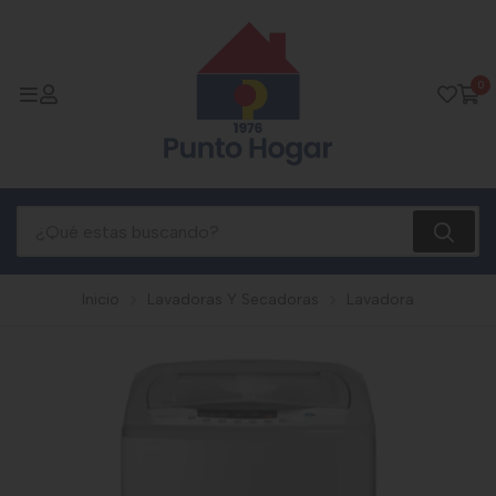
0
Inicio
Lavadoras Y Secadoras
Lavadora