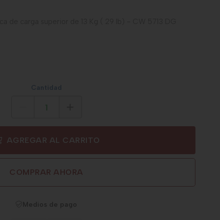
ca de carga superior de 13 Kg ( 29 lb) - CW 5713 DG
Cantidad
AGREGAR AL CARRITO
COMPRAR AHORA
Medios de pago