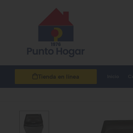
Tienda en línea
Inicio
C