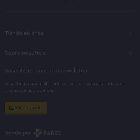
Tienda en línea
Sobre nosotros
Suscríbete a nuestro newsletter
Suscríbete para recibir noticias sobre nuestros productos,
promociones y eventos.
Suscribirme