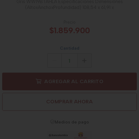
Gris WW19BTAHLA Especificaciones Dimensiones
(AltoxAnchoxProfundidad) 108,54 x 61,91 x
Precio
$1.859.900
Cantidad
AGREGAR AL CARRITO
COMPRAR AHORA
Medios de pago