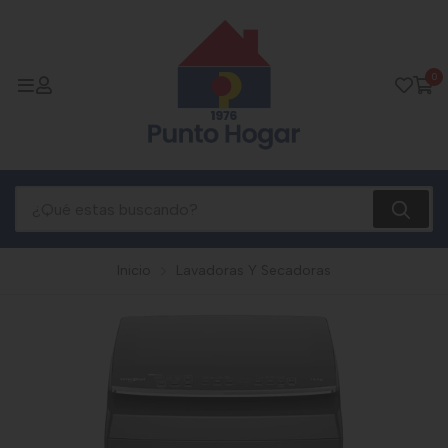
0
Inicio
Lavadoras Y Secadoras