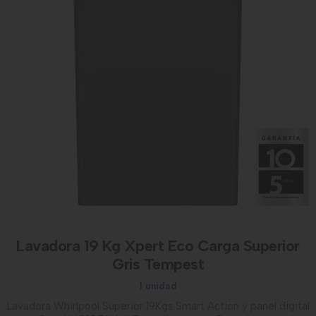
Lavadora 19 Kg Xpert Eco Carga Superior
Gris Tempest
1 unidad
Lavadora Whirlpool Superior 19Kgs Smart Action y panel digital