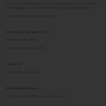
• Incluye 1 recipiente interno con tapa para que guardes
tu ensalada u otro alimento de forma independiente.
•Incluye una cuchara plástica.
Materiales del productos
• Plástico PP: 80%.
• Partes eléctricas. 20%.
Garantía
• Garantía de 2 años.
Recomendaciones
• No lavar con elementos corrosivos.