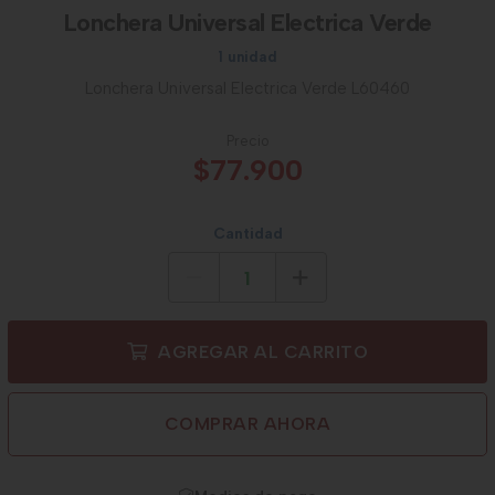
Lonchera Universal Electrica Verde
1 unidad
Lonchera Universal Electrica Verde L60460
Precio
$77.900
Cantidad
AGREGAR AL CARRITO
COMPRAR AHORA