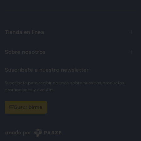
Tienda en línea
Sobre nosotros
Suscríbete a nuestro newsletter
Suscríbete para recibir noticias sobre nuestros productos,
promociones y eventos.
Suscribirme