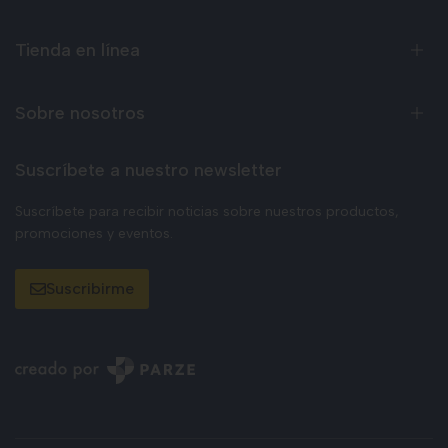
Tienda en línea
Sobre nosotros
Suscríbete a nuestro newsletter
Suscríbete para recibir noticias sobre nuestros productos,
promociones y eventos.
Suscribirme