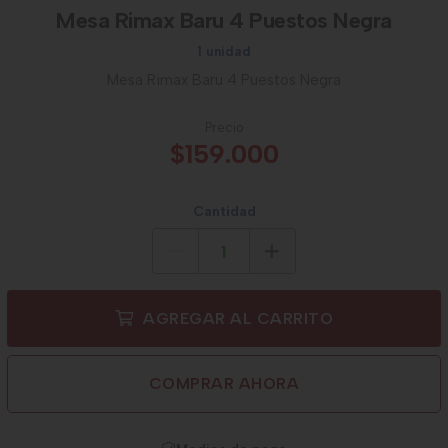
Mesa Rimax Baru 4 Puestos Negra
1 unidad
Mesa Rimax Baru 4 Puestos Negra
Precio
$159.000
Cantidad
AGREGAR AL CARRITO
COMPRAR AHORA