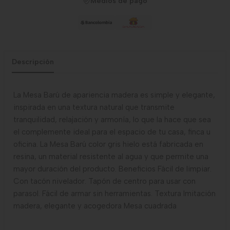
Medios de pago
Descripción
La Mesa Barú de apariencia madera es simple y elegante,
inspirada en una textura natural que transmite
tranquilidad, relajación y armonía, lo que la hace que sea
el complemente ideal para el espacio de tu casa, finca u
oficina. La Mesa Barú color gris hielo está fabricada en
resina, un material resistente al agua y que permite una
mayor duración del producto. Beneficios Fácil de limpiar.
Con tacón nivelador. Tapón de centro para usar con
parasol. Fácil de armar sin herramientas. Textura Imitación
madera, elegante y acogedora Mesa cuadrada