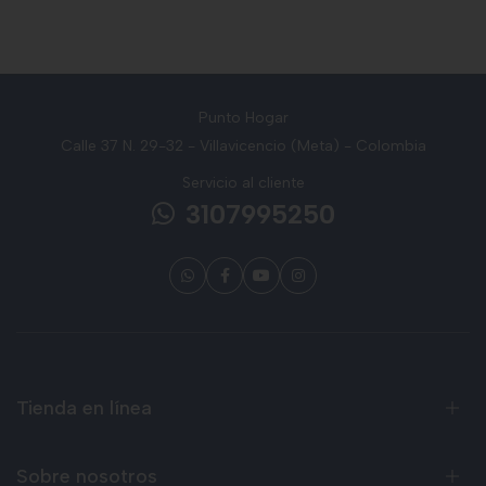
Punto Hogar
Calle 37 N. 29-32 - Villavicencio (Meta) - Colombia
Servicio al cliente
3107995250
Tienda en línea
Sobre nosotros