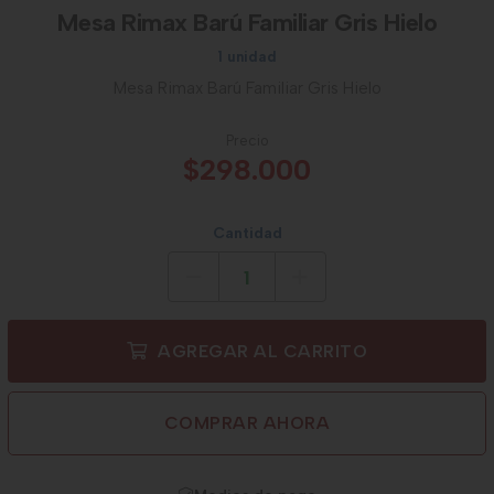
Mesa Rimax Barú Familiar Gris Hielo
1 unidad
Mesa Rimax Barú Familiar Gris Hielo
Precio
$298.000
Cantidad
AGREGAR AL CARRITO
COMPRAR AHORA