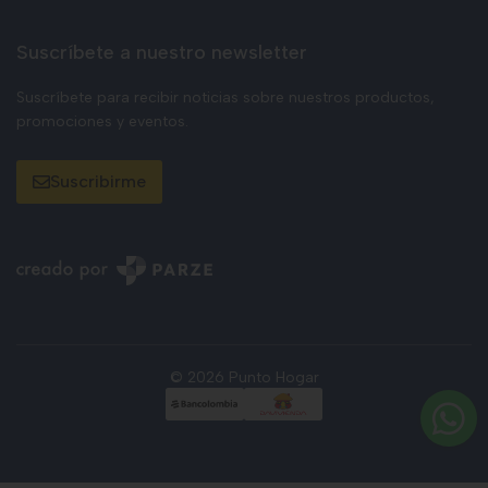
Suscríbete a nuestro newsletter
Suscríbete para recibir noticias sobre nuestros productos,
promociones y eventos.
Suscribirme
© 2026 Punto Hogar