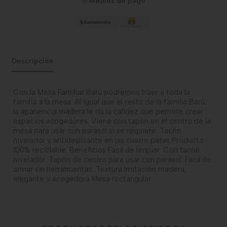
Medios de pago
Descripción
Con la Mesa Familiar Barú podremos traer a toda la
familia a la mesa. Al igual que el resto de la familia Barú,
la apariencia madera le da la calidez que permite crear
espacios acogedores. Viene con tapón en el centro de la
mesa para usar con parasol si se requiere. Tacón
nivelador y antideslizante en las cuatro patas Producto
100% reciclable. Beneficios Fácil de limpiar. Con tacón
nivelador. Tapón de centro para usar con parasol. Fácil de
armar sin herramientas. Textura Imitación madera,
elegante y acogedora Mesa rectangular.