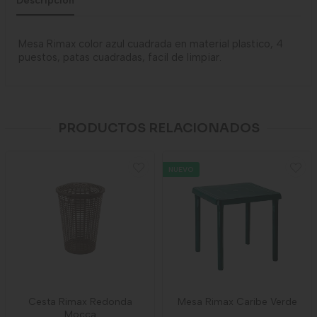
Descripción
Mesa Rimax color azul cuadrada en material plastico, 4
puestos, patas cuadradas, facil de limpiar.
PRODUCTOS RELACIONADOS
NUEVO
Cesta Rimax Redonda
Mesa Rimax Caribe Verde
Mocca