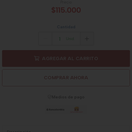
Precio
$115.000
Cantidad
Unid.
AGREGAR AL CARRITO
COMPRAR AHORA
Medios de pago