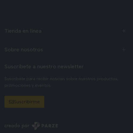
Tienda en línea
Sobre nosotros
Suscríbete a nuestro newsletter
Suscríbete para recibir noticias sobre nuestros productos,
promociones y eventos.
Suscribirme