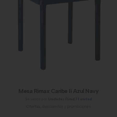
Mesa Rimax Caribe Ii Azul Navy
Se vende por
Unidades (Unid.)
1 unidad
Ofertas, descuentos y promociones