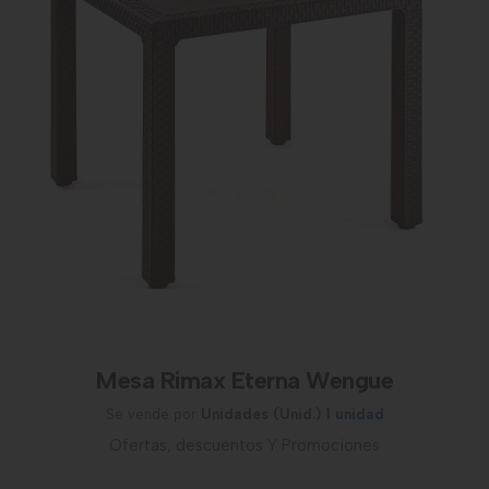
Mesa Rimax Eterna Wengue
Se vende por
Unidades (Unid.)
1 unidad
Ofertas, descuentos Y Promociones