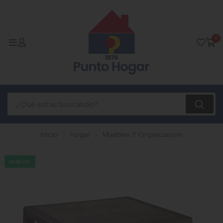
0
Inicio
Hogar
Muebles Y Organizacion
NUEVO