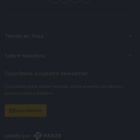
Tienda en línea
Sobre nosotros
Suscríbete a nuestro newsletter
Suscríbete para recibir noticias sobre nuestros productos,
promociones y eventos.
Suscribirme