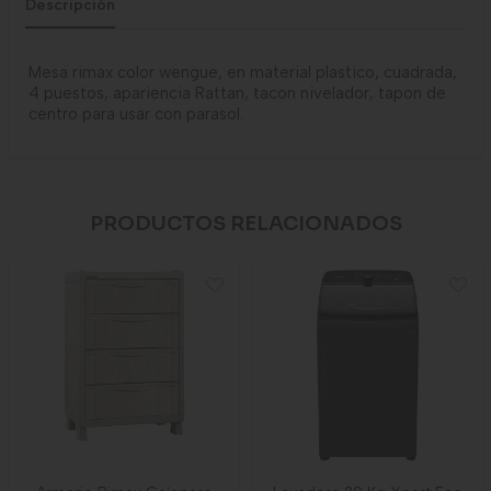
Descripción
Mesa rimax color wengue, en material plastico, cuadrada,
4 puestos, apariencia Rattan, tacon nivelador, tapon de
centro para usar con parasol.
PRODUCTOS RELACIONADOS