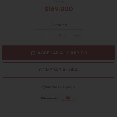
Precio
$169.000
Cantidad
Unid.
AGREGAR AL CARRITO
COMPRAR AHORA
Medios de pago