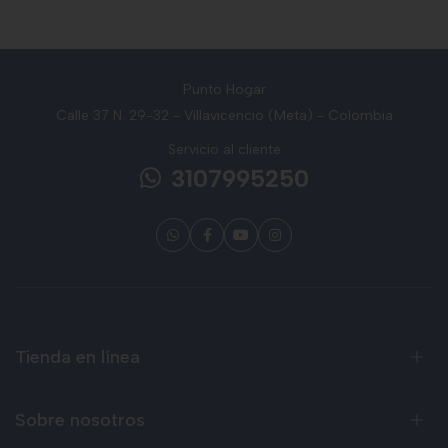
Punto Hogar
Calle 37 N. 29-32 - Villavicencio (Meta) - Colombia
Servicio al cliente
3107995250
Tienda en línea
Sobre nosotros