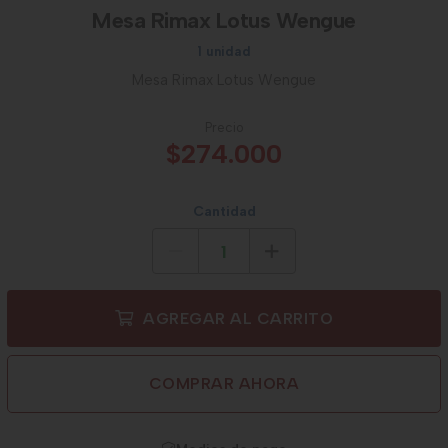
Mesa Rimax Lotus Wengue
1 unidad
Mesa Rimax Lotus Wengue
Precio
$274.000
Cantidad
AGREGAR AL CARRITO
COMPRAR AHORA