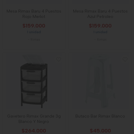
Mesa Rimax Baru 4 Puestos
Mesa Rimax Baru 4 Puestos
Rojo Merlot
Azul Petroleo
$159.000
$159.000
1 unidad
1 unidad
-
Rimax
-
Rimax
Gavetero Rimax Grande 3g
Butaco Bar Rimax Blanco
Blanco Y Negro
$264.000
$45.000