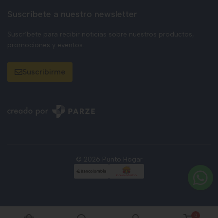
Suscríbete a nuestro newsletter
Suscríbete para recibir noticias sobre nuestros productos,
promociones y eventos.
Suscribirme
© 2026 Punto Hogar
0