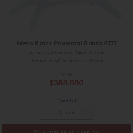
Mesa Rimax Provenzal Blanca 8171
Se vende por
Unidades (Unid.)
1 unidad
Promociones,Descuentos y Ofertas
Precio
$388.000
Cantidad
Unid.
AGREGAR AL CARRITO