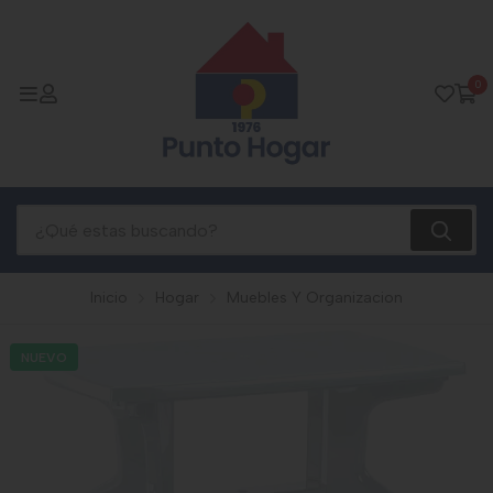
0
Inicio
Hogar
Muebles Y Organizacion
NUEVO