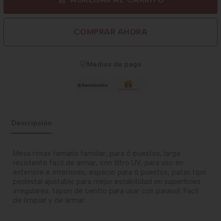
COMPRAR AHORA
Medios de pago
Descripción
Mesa rimax tamaño familiar, para 6 puestos, larga
resistente facil de armar, con filtro UV, para uso en
exteriore e interiores, espacio para 6 puestos, patas tipo
pedestal ajustable para mejor estabilidad en superficies
irregulares, tapon de centro para usar con parasol. Facil
de limpiar y de armar.