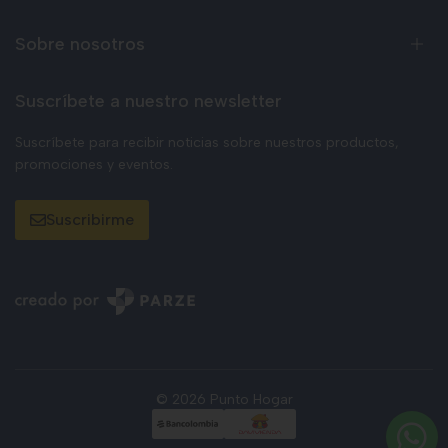
Sobre nosotros
Suscríbete a nuestro newsletter
Suscríbete para recibir noticias sobre nuestros productos,
promociones y eventos.
Suscribirme
© 2026 Punto Hogar