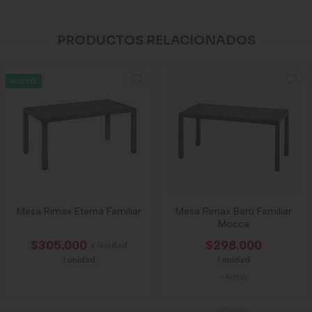
PRODUCTOS RELACIONADOS
NUEVO
Mesa Rimax Eterna Familiar
Mesa Rimax Barú Familiar
Mocca
$305.000
$298.000
x Unidad
1 unidad
1 unidad
-
Rimax