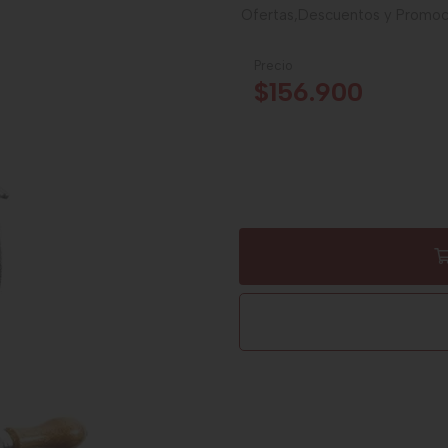
Ofertas,Descuentos y Promoc
Precio
$156.900