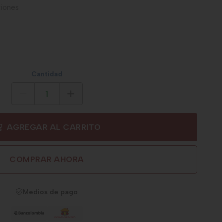
iones
Cantidad
AGREGAR AL CARRITO
COMPRAR AHORA
Medios de pago