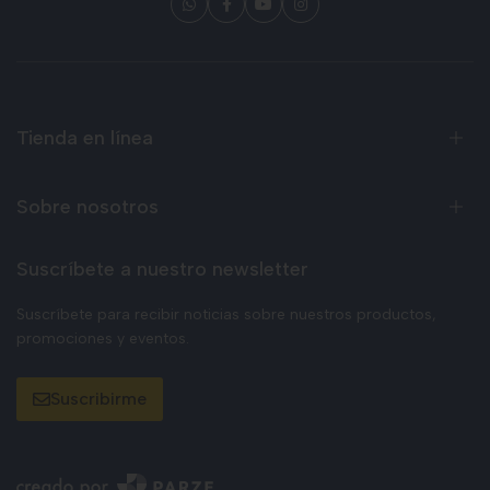
Tienda en línea
Sobre nosotros
Suscríbete a nuestro newsletter
Suscríbete para recibir noticias sobre nuestros productos,
promociones y eventos.
Suscribirme