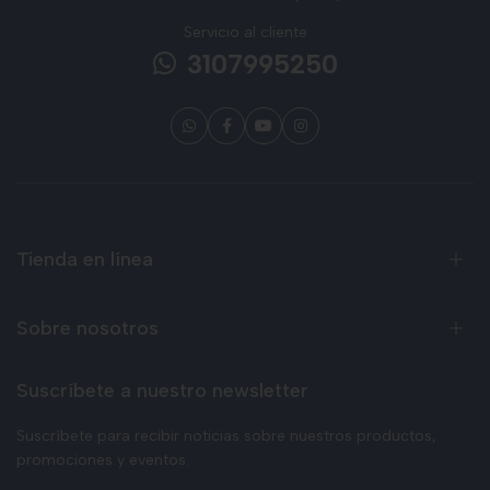
Servicio al cliente
3107995250
Tienda en línea
Sobre nosotros
Suscríbete a nuestro newsletter
Suscríbete para recibir noticias sobre nuestros productos,
promociones y eventos.