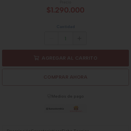
Precio
$1.290.000
Cantidad
AGREGAR AL CARRITO
COMPRAR AHORA
Medios de pago