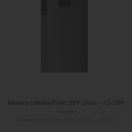
Nevera Lúmina Frost 239 Litros - Cr 239
1 unidad
Nevera Lúmina Frost 239 Litros Brutos - CR 239