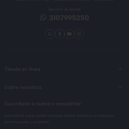
Servicio al cliente
3107995250
Tienda en línea
Sobre nosotros
Suscríbete a nuestro newsletter
Suscríbete para recibir noticias sobre nuestros productos,
promociones y eventos.