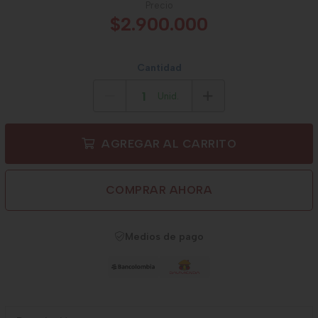
Precio
$2.900.000
Cantidad
Unid.
AGREGAR AL CARRITO
COMPRAR AHORA
Medios de pago