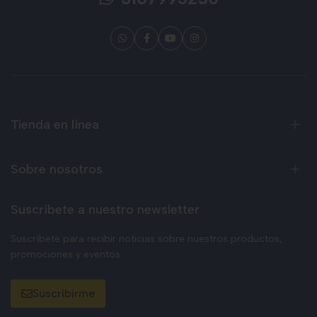
Tienda en línea
Sobre nosotros
Suscríbete a nuestro newsletter
Suscríbete para recibir noticias sobre nuestros productos,
promociones y eventos.
Suscribirme