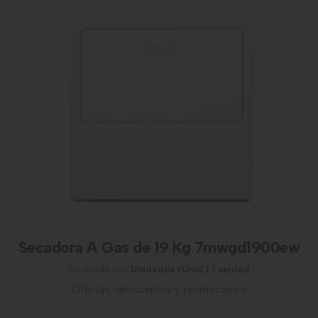
Secadora A Gas de 19 Kg 7mwgd1900ew
Se vende por
Unidades (Unid.)
1 unidad
Ofertas, descuentos y promociones