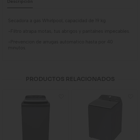
Descripción
Secadora a gas Whirlpool, capacidad de 19 kg.
-Filtro atrapa motas, tus abrigos y pantalnes impecables.
-Prevencion de arrugas automatico hasta por 40
minutos.
PRODUCTOS RELACIONADOS