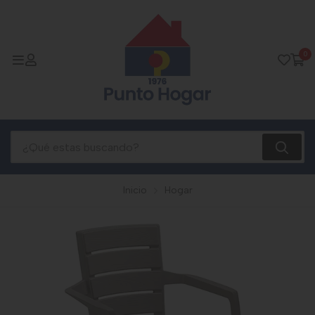
0
Inicio
Hogar