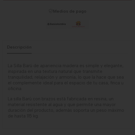
Medios de pago
Descripción
La Silla Barú de apariencia madera es simple y elegante,
inspirada en una textura natural que transmite
tranquilidad, relajación y armonía, lo que la hace que sea
el complemente ideal para el espacio de tu casa, finca u
oficina.
La silla Barú con brazos está fabricada en resina, un
material resistente al agua y que permite una mayor
duración del producto, además soporta un peso máximo
de hasta 115 kg.