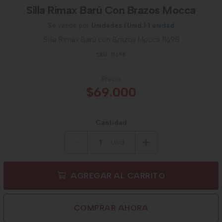
Silla Rimax Barú Con Brazos Mocca
Se vende por
Unidades (Unid.)
1 unidad
Silla Rimax Barú con Brazos Mocca 11698
SKU: 11698
Precio
$69.000
Cantidad
Unid.
AGREGAR AL CARRITO
COMPRAR AHORA