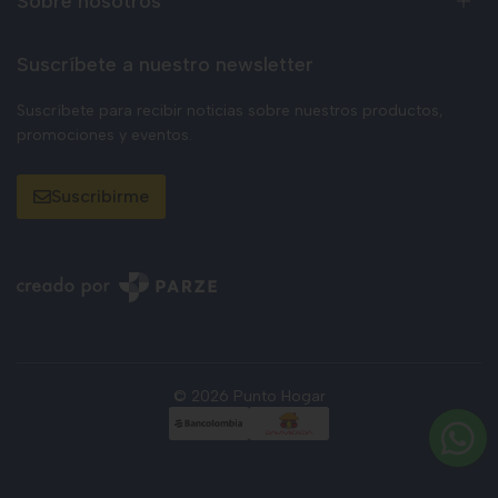
Sobre nosotros
Suscríbete a nuestro newsletter
Suscríbete para recibir noticias sobre nuestros productos,
promociones y eventos.
Suscribirme
© 2026 Punto Hogar