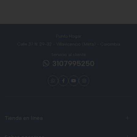
Punto Hogar
Calle 37 N. 29-32 - Villavicencio (Meta) - Colombia
Servicio al cliente
3107995250
Tienda en línea