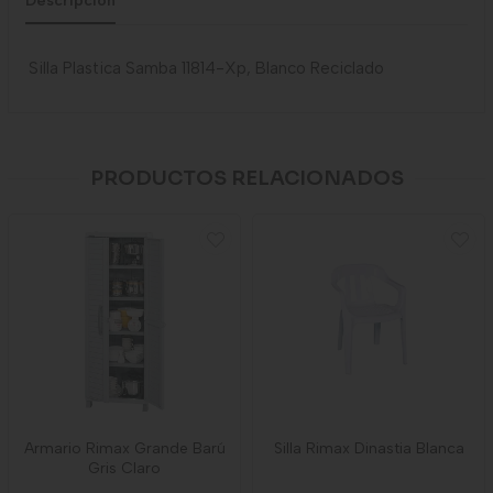
Descripción
Silla Plastica Samba 11814-Xp, Blanco Reciclado
PRODUCTOS RELACIONADOS
Armario Rimax Grande Barú
Silla Rimax Dinastia Blanca
Gris Claro