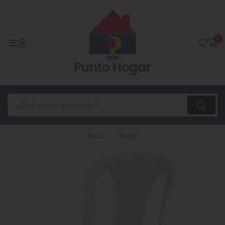
0
Inicio
Hogar