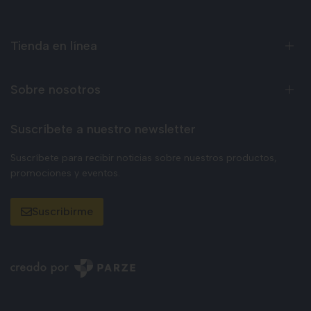
Tienda en línea
Sobre nosotros
Suscríbete a nuestro newsletter
Suscríbete para recibir noticias sobre nuestros productos,
promociones y eventos.
Suscribirme