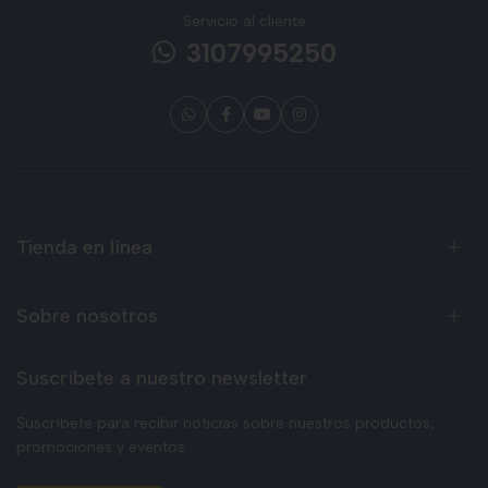
Servicio al cliente
3107995250
Tienda en línea
Sobre nosotros
Suscríbete a nuestro newsletter
Suscríbete para recibir noticias sobre nuestros productos,
promociones y eventos.