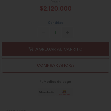
Precio
$2.120.000
Cantidad
AGREGAR AL CARRITO
COMPRAR AHORA
Medios de pago