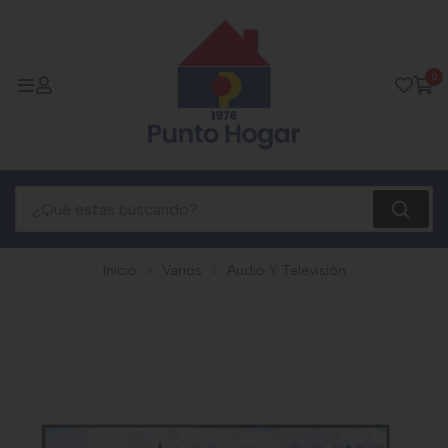
0
Inicio
Varios
Audio Y Televisión