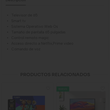
Descripción
Televisor de 65
Smart tv
Sistema Operativo Web Os
Tamaño de pantalla 65 pulgadas
Control remoto magic
Acceso directo a Netflix,Prime video
Comando de voz
PRODUCTOS RELACIONADOS
NUEVO