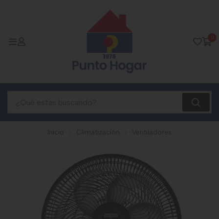
0
Inicio
Climatización
Ventiladores