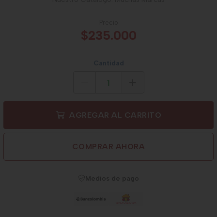
Precio
$235.000
Cantidad
AGREGAR AL CARRITO
COMPRAR AHORA
Medios de pago