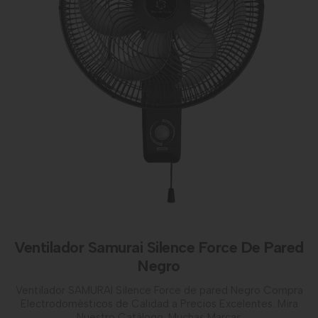
Ventilador Samurai Silence Force De Pared
Negro
Ventilador SAMURAI Silence Force de pared Negro Compra
Electrodomésticos de Calidad a Precios Excelentes. Mira
Nuestro Catálogo. Muchas Marcas