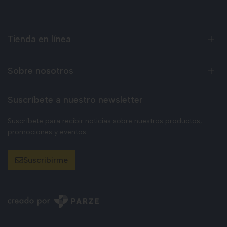
Tienda en línea
Sobre nosotros
Suscríbete a nuestro newsletter
Suscríbete para recibir noticias sobre nuestros productos,
promociones y eventos.
Suscribirme