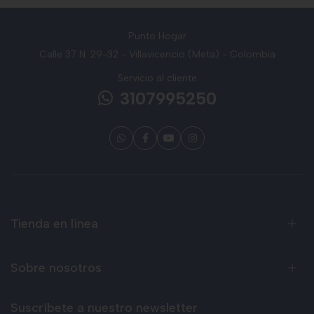
Punto Hogar
Calle 37 N. 29-32 - Villavicencio (Meta) - Colombia
Servicio al cliente
3107995250
Tienda en línea
Sobre nosotros
Suscríbete a nuestro newsletter