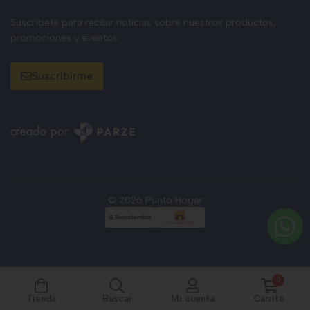
Suscríbete para recibir noticias sobre nuestros productos,
promociones y eventos.
Suscribirme
© 2026 Punto Hogar
0
Tienda
Buscar
Mi cuenta
Carrito