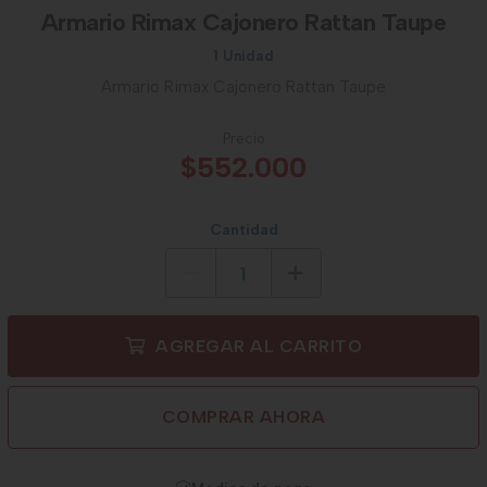
Armario Rimax Cajonero Rattan Taupe
1 Unidad
Armario Rimax Cajonero Rattan Taupe
Precio
$552.000
Cantidad
AGREGAR AL CARRITO
COMPRAR AHORA