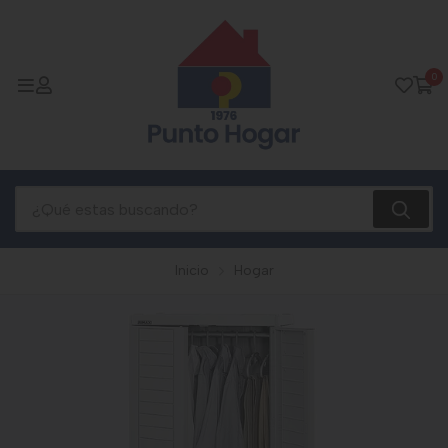
0
Inicio
Hogar