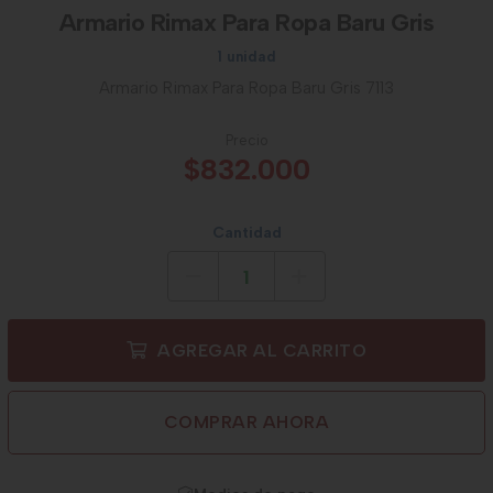
Armario Rimax Para Ropa Baru Gris
1 unidad
Armario Rimax Para Ropa Baru Gris 7113
Precio
$832.000
Cantidad
AGREGAR AL CARRITO
COMPRAR AHORA