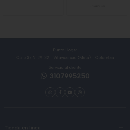
-
Samurai
Punto Hogar
Calle 37 N. 29-32 - Villavicencio (Meta) - Colombia
Servicio al cliente
3107995250
Tienda en línea