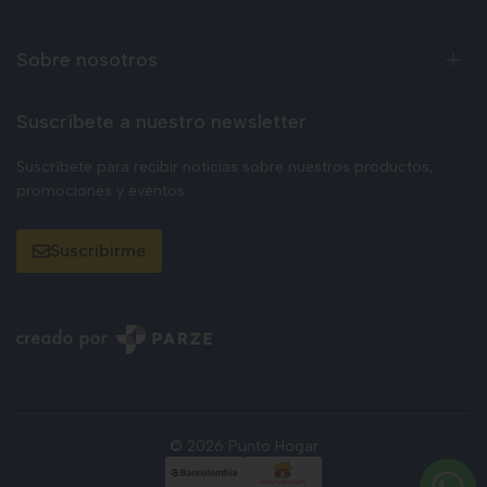
Sobre nosotros
Suscríbete a nuestro newsletter
Suscríbete para recibir noticias sobre nuestros productos,
promociones y eventos.
Suscribirme
© 2026 Punto Hogar