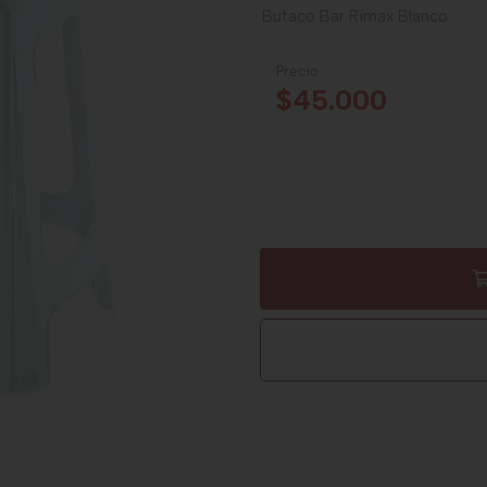
Butaco Bar Rimax Blanco
Precio
$45.000