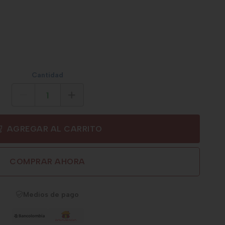
Cantidad
AGREGAR AL CARRITO
COMPRAR AHORA
Medios de pago