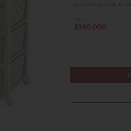
Cajonero Rimax Rattan 3G Ta
Precio
$140.000