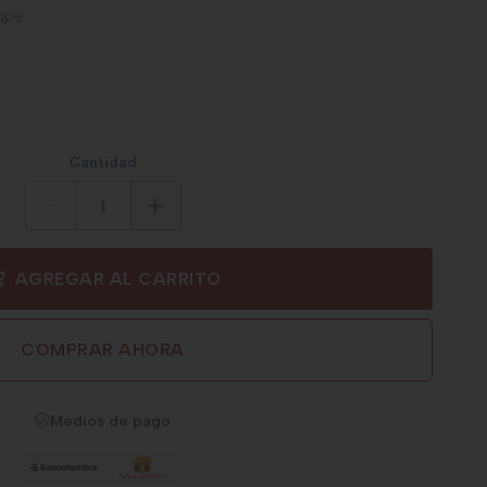
upe
Cantidad
AGREGAR AL CARRITO
COMPRAR AHORA
Medios de pago