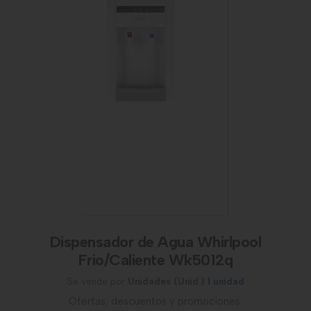
Dispensador de Agua Whirlpool
Frio/Caliente Wk5012q
Se vende por
Unidades (Unid.)
1 unidad
Ofertas, descuentos y promociones.