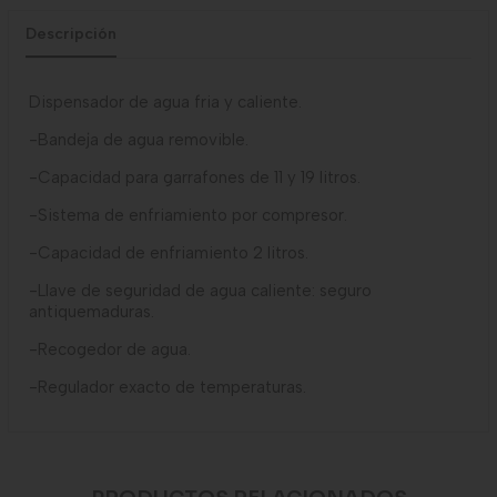
Descripción
Dispensador de agua fria y caliente.
-Bandeja de agua removible.
-Capacidad para garrafones de 11 y 19 litros.
-Sistema de enfriamiento por compresor.
-Capacidad de enfriamiento 2 litros.
-Llave de seguridad de agua caliente: seguro
antiquemaduras.
-Recogedor de agua.
-Regulador exacto de temperaturas.