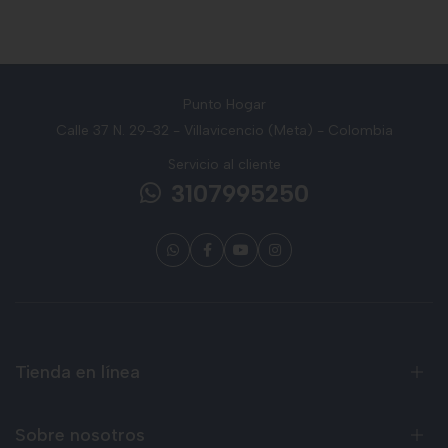
Punto Hogar
Calle 37 N. 29-32 - Villavicencio (Meta) - Colombia
Servicio al cliente
3107995250
Tienda en línea
Sobre nosotros