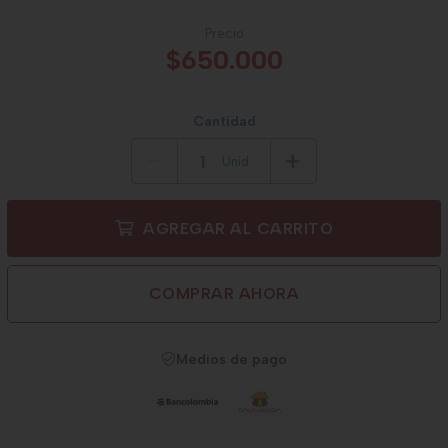
Precio
$650.000
Cantidad
Unid.
AGREGAR AL CARRITO
COMPRAR AHORA
Medios de pago