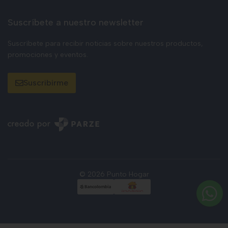
Suscríbete a nuestro newsletter
Suscríbete para recibir noticias sobre nuestros productos,
promociones y eventos.
Suscribirme
© 2026 Punto Hogar