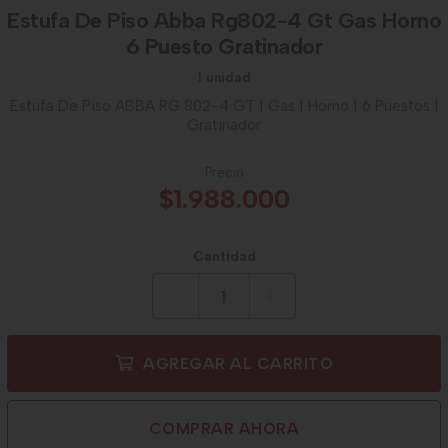
Estufa De Piso Abba Rg802-4 Gt Gas Horno
6 Puesto Gratinador
1 unidad
Estufa De Piso ABBA RG 802-4 GT | Gas | Horno | 6 Puestos |
Gratinador
Precio
$1.988.000
Cantidad
AGREGAR AL CARRITO
COMPRAR AHORA