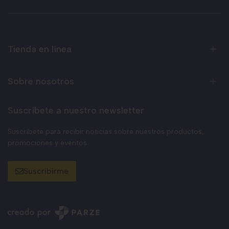
Tienda en línea
Sobre nosotros
Suscríbete a nuestro newsletter
Suscríbete para recibir noticias sobre nuestros productos,
promociones y eventos.
Suscribirme