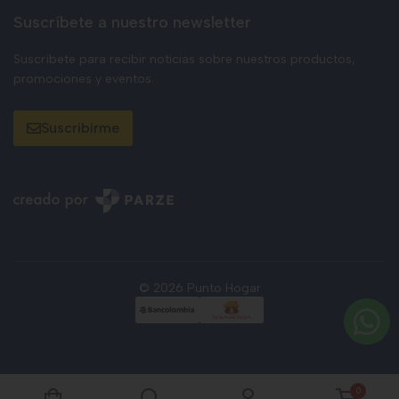
Suscríbete a nuestro newsletter
Suscríbete para recibir noticias sobre nuestros productos,
promociones y eventos.
Suscribirme
© 2026 Punto Hogar
0