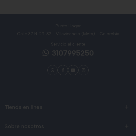
Punto Hogar
Calle 37 N. 29-32 - Villavicencio (Meta) - Colombia
Servicio al cliente
3107995250
Tienda en línea
Sobre nosotros