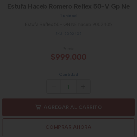
Estufa Haceb Romero Reflex 50-V Gp Ne
1 unidad
Estufa Reflex 50- GN NE haceb 9002405
SKU: 9002405
Precio
$999.000
Cantidad
AGREGAR AL CARRITO
COMPRAR AHORA