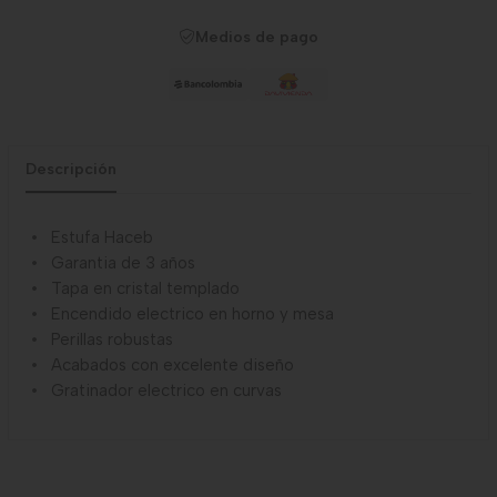
Medios de pago
Descripción
Estufa Haceb
Garantia de 3 años
Tapa en cristal templado
Encendido electrico en horno y mesa
Perillas robustas
Acabados con excelente diseño
Gratinador electrico en curvas