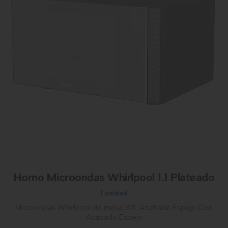
Horno Microondas Whirlpool 1.1 Plateado
1 unidad
Microondas Whirlpool de mesa 30L Acabado Espejo Con
Acabado Espejo