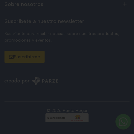
Sobre nosotros
Suscríbete a nuestro newsletter
Suscríbete para recibir noticias sobre nuestros productos,
promociones y eventos.
Suscribirme
© 2026 Punto Hogar