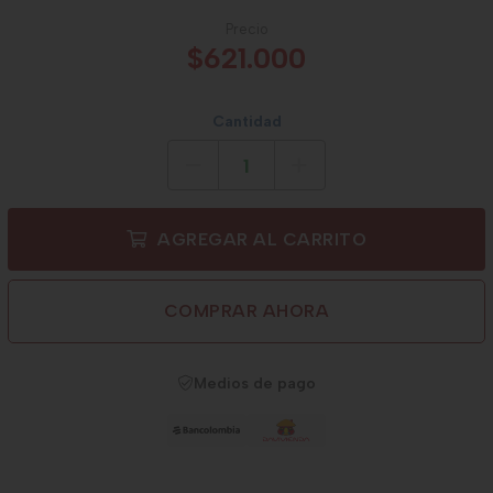
Precio
$621.000
Cantidad
AGREGAR AL CARRITO
COMPRAR AHORA
Medios de pago