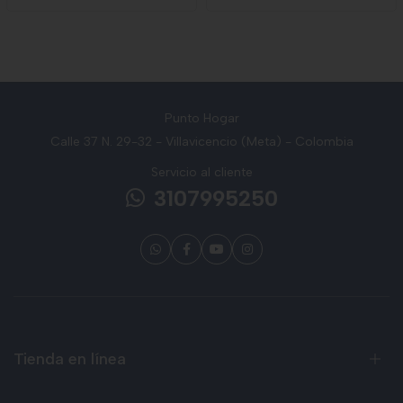
Punto Hogar
Calle 37 N. 29-32 - Villavicencio (Meta) - Colombia
Servicio al cliente
3107995250
Tienda en línea