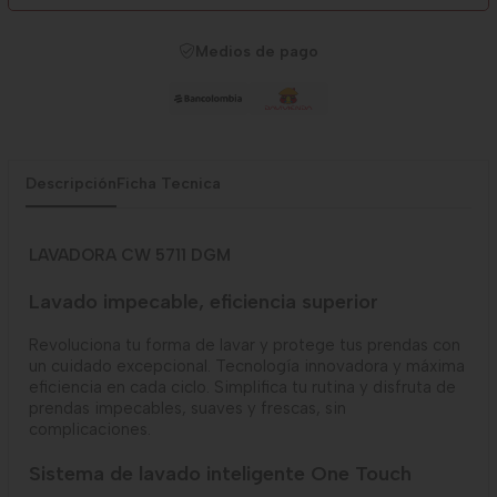
Medios de pago
Descripción
Ficha Tecnica
LAVADORA CW 5711 DGM
Lavado impecable, eficiencia superior
Revoluciona tu forma de lavar y protege tus prendas con
un cuidado excepcional. Tecnología innovadora y máxima
eficiencia en cada ciclo. Simplifica tu rutina y disfruta de
prendas impecables, suaves y frescas, sin
complicaciones.
Sistema de lavado inteligente One Touch