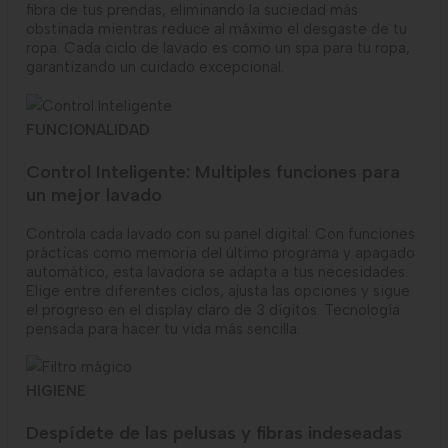
fibra de tus prendas, eliminando la suciedad más
obstinada mientras reduce al máximo el desgaste de tu
ropa. Cada ciclo de lavado es como un spa para tu ropa,
garantizando un cuidado excepcional.
FUNCIONALIDAD
Control Inteligente: Multiples funciones para
un mejor lavado
Controla cada lavado con su panel digital: Con funciones
prácticas como memoria del último programa y apagado
automático, esta lavadora se adapta a tus necesidades.
Elige entre diferentes ciclos, ajusta las opciones y sigue
el progreso en el display claro de 3 dígitos. Tecnología
pensada para hacer tu vida más sencilla.
HIGIENE
Despídete de las pelusas y fibras indeseadas