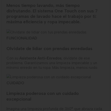
Menos tiempo lavando, más tiempo
disfrutando. El sistema One Touch con sus 7
programas de lavado hace el trabajo por ti:
máxima eficiencia y ropa impecable.
FUNCIONALIDAD
Olvídate de lidiar con prendas enredadas
Con su
Asistente Anti-Enredos
, olvídate de ese
problema. Garantizamos una limpieza impecable y un
mínimo enredo en tu ropa. Más limpieza, menos ruido.
CUIDADO
Limpieza poderosa con un cuidado
excepcional
Imagina una limpieza profunda de 360° que abraza cada