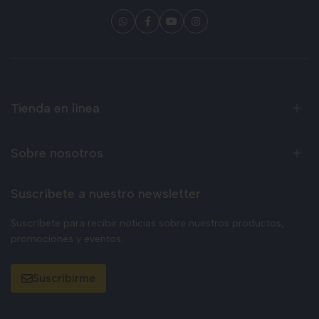
Tienda en línea
Sobre nosotros
Suscríbete a nuestro newsletter
Suscríbete para recibir noticias sobre nuestros productos,
promociones y eventos.
Suscribirme