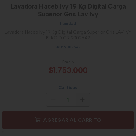
Lavadora Haceb Ivy 19 Kg Digital Carga
Superior Gris Lav Ivy
1 unidad
Lavadora Haceb Ivy 19 Kg Digital Carga Superior Gris LAV IVY
19 KG D GR 9002542
SKU: 9002542
Precio
$1.753.000
Cantidad
AGREGAR AL CARRITO