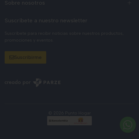
Sobre nosotros
Suscríbete a nuestro newsletter
Suscríbete para recibir noticias sobre nuestros productos,
promociones y eventos.
Suscribirme
© 2026 Punto Hogar