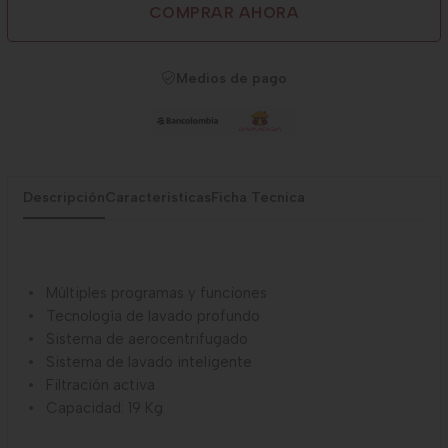
COMPRAR AHORA
Medios de pago
Descripción
Caracteristicas
Ficha Tecnica
Múltiples programas y funciones
Tecnología de lavado profundo
Sistema de aerocentrifugado
Sistema de lavado inteligente
Filtración activa
Capacidad: 19 Kg