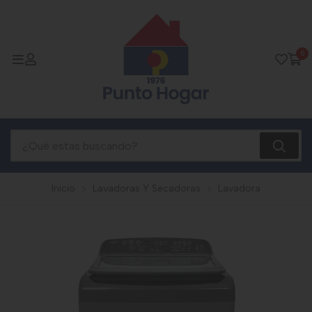
0
Inicio
Lavadoras Y Secadoras
Lavadora