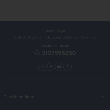
Punto Hogar
Calle 37 N. 29-32 - Villavicencio (Meta) - Colombia
Servicio al cliente
3107995250
Tienda en línea