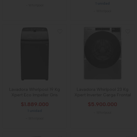
1 unidad
-
Whirlpool
-
Whirlpool
Lavadora Whirlpool 19 Kg
Lavadora Whirlpool 23 Kg
Xpert Eco Impeller Gris
Xpert Inverter Carga Frontal
$1.889.000
$5.900.000
1 unidad
-
Whirlpool
-
Whirlpool