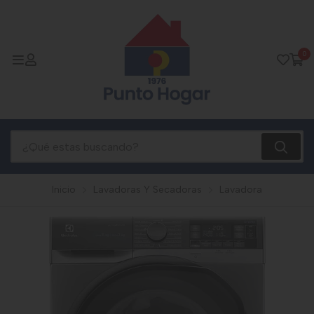
0
Inicio
Lavadoras Y Secadoras
Lavadora