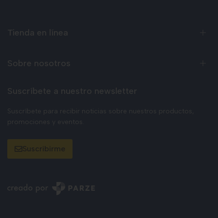
Tienda en línea
Sobre nosotros
Suscríbete a nuestro newsletter
Suscríbete para recibir noticias sobre nuestros productos,
promociones y eventos.
Suscribirme