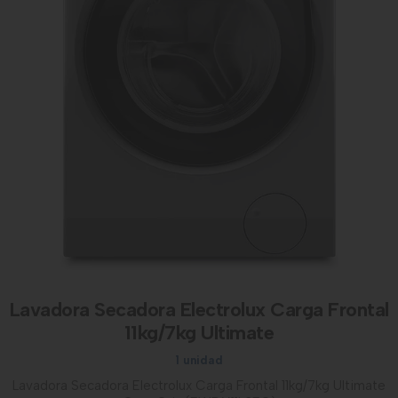
Lavadora Secadora Electrolux Carga Frontal
11kg/7kg Ultimate
1 unidad
Lavadora Secadora Electrolux Carga Frontal 11kg/7kg Ultimate