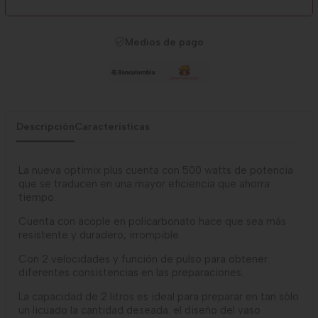
Medios de pago
Descripción
Características
La nueva optimix plus cuenta con 500 watts de potencia
que se traducen en una mayor eficiencia que ahorra
tiempo.
Cuenta con acople en policarbonato hace que sea más
resistente y duradero, irrompible.
Con 2 velocidades y función de pulso para obtener
diferentes consistencias en las preparaciones.
La capacidad de 2 litros es ideal para preparar en tan sólo
un licuado la cantidad deseada. el diseño del vaso