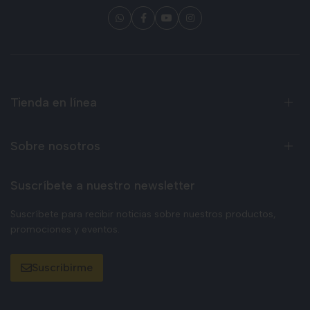
Tienda en línea
Sobre nosotros
Suscríbete a nuestro newsletter
Suscríbete para recibir noticias sobre nuestros productos,
promociones y eventos.
Suscribirme