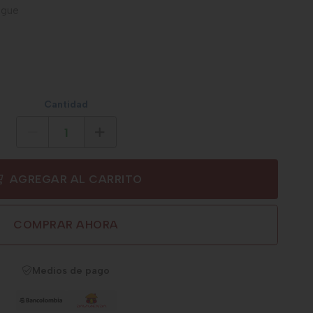
ngue
Cantidad
AGREGAR AL CARRITO
COMPRAR AHORA
Medios de pago