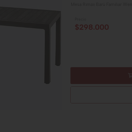
Mesa Rimax Barú Familiar We
Precio
$298.000