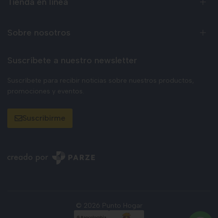
Tienda en línea
Sobre nosotros
Suscríbete a nuestro newsletter
Suscríbete para recibir noticias sobre nuestros productos,
promociones y eventos.
Suscribirme
© 2026 Punto Hogar