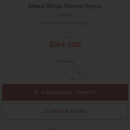
Mesa Rimax Eterna Negro
1 unidad
Mesa Rimax Eterna Negro
Precio
$169.000
Cantidad
AGREGAR AL CARRITO
COMPRAR AHORA