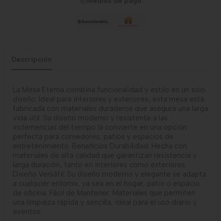
Medios de pago
Descripción
La Mesa Eterna combina funcionalidad y estilo en un solo
diseño. Ideal para interiores y exteriores, esta mesa está
fabricada con materiales duraderos que asegura una larga
vida útil. Su diseño moderno y resistente a las
inclemencias del tiempo la convierte en una opción
perfecta para comedores, patios y espacios de
entretenimiento. Beneficios Durabilidad: Hecha con
materiales de alta calidad que garantizan resistencia y
larga duración, tanto en interiores como exteriores.
Diseño Versátil: Su diseño moderno y elegante se adapta
a cualquier entorno, ya sea en el hogar, patio o espacio
de oficina. Fácil de Mantener: Materiales que permiten
una limpieza rápida y sencilla, ideal para el uso diario y
eventos.