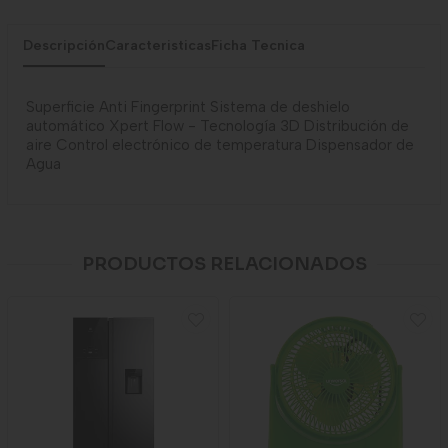
Descripción
Caracteristicas
Ficha Tecnica
Superficie Anti Fingerprint Sistema de deshielo
automático Xpert Flow - Tecnología 3D Distribución de
aire Control electrónico de temperatura Dispensador de
Agua
PRODUCTOS RELACIONADOS