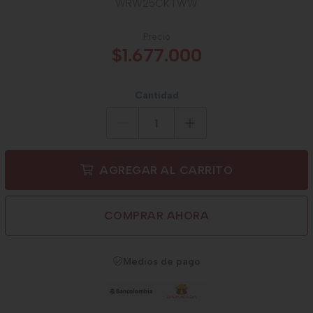
WRW25CKTWW
Precio
$1.677.000
Cantidad
AGREGAR AL CARRITO
COMPRAR AHORA
Medios de pago