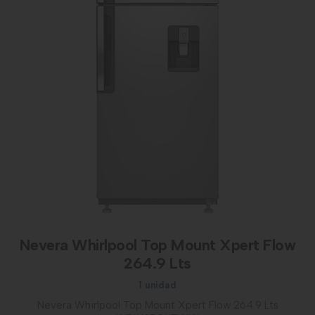
Nevera Whirlpool Top Mount Xpert Flow
264.9 Lts
1 unidad
Nevera Whirlpool Top Mount Xpert Flow 264.9 Lts