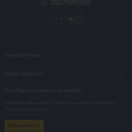
3107995250
Tienda en línea
Sobre nosotros
Suscríbete a nuestro newsletter
Suscríbete para recibir noticias sobre nuestros productos,
promociones y eventos.
Suscribirme